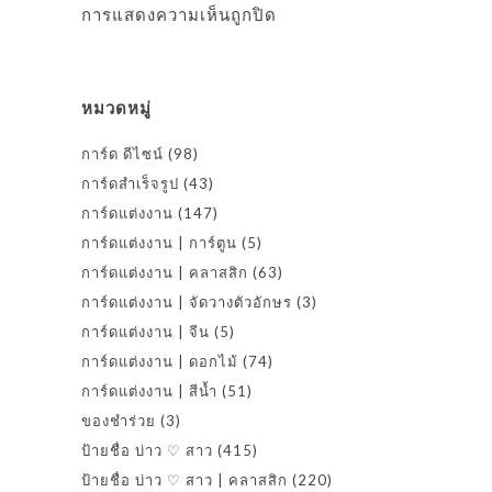
การแสดงความเห็นถูกปิด
หมวดหมู่
การ์ด ดีไซน์
(98)
การ์ดสำเร็จรูป
(43)
การ์ดแต่งงาน
(147)
การ์ดแต่งงาน | การ์ตูน
(5)
การ์ดแต่งงาน | คลาสสิก
(63)
การ์ดแต่งงาน | จัดวางตัวอักษร
(3)
การ์ดแต่งงาน | จีน
(5)
การ์ดแต่งงาน | ดอกไม้
(74)
การ์ดแต่งงาน | สีน้ำ
(51)
ของชำร่วย
(3)
ป้ายชื่อ บ่าว ♡ สาว
(415)
ป้ายชื่อ บ่าว ♡ สาว | คลาสสิก
(220)