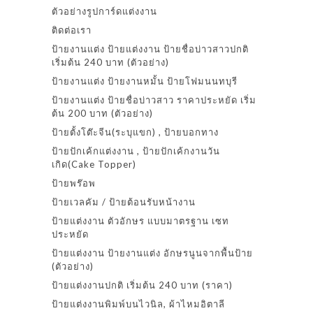
ตัวอย่างรูปการ์ดแต่งงาน
ติดต่อเรา
ป้ายงานแต่ง ป้ายแต่งงาน ป้ายชื่อบ่าวสาวปกติ
เริ่มต้น 240 บาท (ตัวอย่าง)
ป้ายงานแต่ง ป้ายงานหมั้น ป้ายโฟมนนทบุรี
ป้ายงานแต่ง ป้ายชื่อบ่าวสาว ราคาประหยัด เริ่ม
ต้น 200 บาท (ตัวอย่าง)
ป้ายตั้งโต๊ะจีน(ระบุแขก) , ป้ายบอกทาง
ป้ายปักเค้กแต่งงาน , ป้ายปักเค้กงานวัน
เกิด(Cake Topper)
ป้ายพร๊อพ
ป้ายเวลคัม / ป้ายต้อนรับหน้างาน
ป้ายแต่งงาน ตัวอักษร แบบมาตรฐาน เซท
ประหยัด
ป้ายแต่งงาน ป้ายงานแต่ง อักษรนูนจากพื้นป้าย
(ตัวอย่าง)
ป้ายแต่งงานปกติ เริ่มต้น 240 บาท (ราคา)
ป้ายแต่งงานพิมพ์บนไวนิล, ผ้าไหมอิตาลี