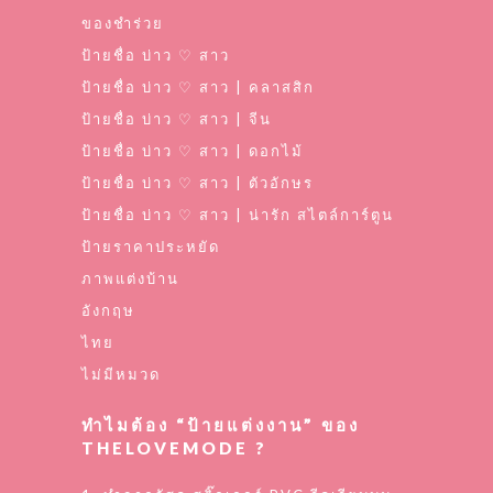
ของชำร่วย
ป้ายชื่อ บ่าว ♡ สาว
ป้ายชื่อ บ่าว ♡ สาว | คลาสสิก
ป้ายชื่อ บ่าว ♡ สาว | จีน
ป้ายชื่อ บ่าว ♡ สาว | ดอกไม้
ป้ายชื่อ บ่าว ♡ สาว | ตัวอักษร
ป้ายชื่อ บ่าว ♡ สาว | น่ารัก สไตล์การ์ตูน
ป้ายราคาประหยัด
ภาพแต่งบ้าน
อังกฤษ
ไทย
ไม่มีหมวด
ทำไมต้อง “ป้ายแต่งงาน” ของ
THELOVEMODE ?