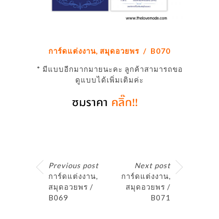
การ์ดแต่งงาน, สมุดอวยพร / B070
* มีแบบอีกมากมายนะคะ ลูกค้าสามารถขอ
ดูแบบได้เพิ่มเติมค่ะ
Previous post
Next post
การ์ดแต่งงาน,
การ์ดแต่งงาน,
สมุดอวยพร /
สมุดอวยพร /
B069
B071