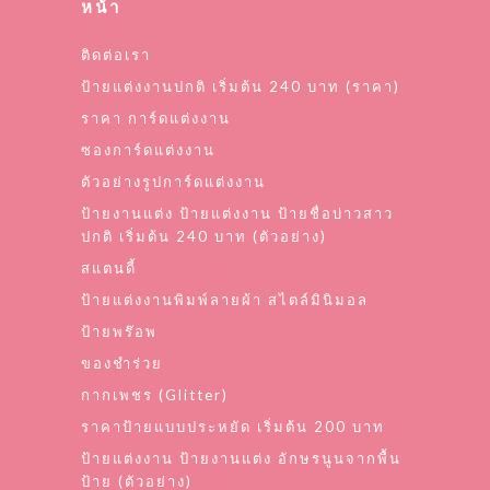
หน้า
ติดต่อเรา
ป้ายแต่งงานปกติ เริ่มต้น 240 บาท (ราคา)
ราคา การ์ดแต่งงาน
ซองการ์ดแต่งงาน
ตัวอย่างรูปการ์ดแต่งงาน
ป้ายงานแต่ง ป้ายแต่งงาน ป้ายชื่อบ่าวสาว
ปกติ เริ่มต้น 240 บาท (ตัวอย่าง)
สแตนดี้
ป้ายแต่งงานพิมพ์ลายผ้า สไตล์มินิมอล
ป้ายพร๊อพ
ของชำร่วย
กากเพชร (Glitter)
ราคาป้ายแบบประหยัด เริ่มต้น 200 บาท
ป้ายแต่งงาน ป้ายงานแต่ง อักษรนูนจากพื้น
ป้าย (ตัวอย่าง)