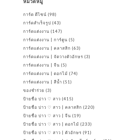
หมวดหมู่
การ์ด ดีไซน์
(98)
การ์ดสำเร็จรูป
(43)
การ์ดแต่งงาน
(147)
การ์ดแต่งงาน | การ์ตูน
(5)
การ์ดแต่งงาน | คลาสสิก
(63)
การ์ดแต่งงาน | จัดวางตัวอักษร
(3)
การ์ดแต่งงาน | จีน
(5)
การ์ดแต่งงาน | ดอกไม้
(74)
การ์ดแต่งงาน | สีน้ำ
(51)
ของชำร่วย
(3)
ป้ายชื่อ บ่าว ♡ สาว
(415)
ป้ายชื่อ บ่าว ♡ สาว | คลาสสิก
(220)
ป้ายชื่อ บ่าว ♡ สาว | จีน
(19)
ป้ายชื่อ บ่าว ♡ สาว | ดอกไม้
(233)
ป้ายชื่อ บ่าว ♡ สาว | ตัวอักษร
(91)