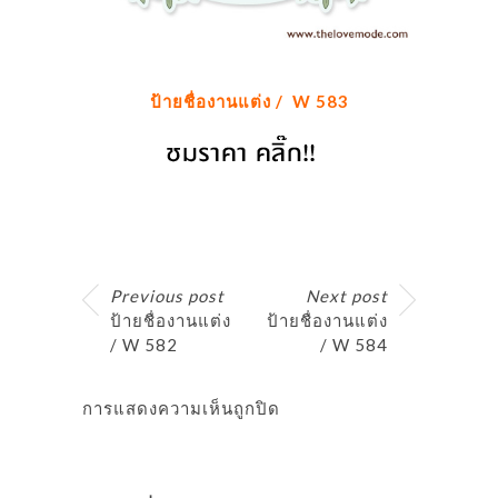
ป้ายชื่องานแต่ง / W 583
Previous post
Next post
ป้ายชื่องานแต่ง
ป้ายชื่องานแต่ง
/ W 582
/ W 584
การแสดงความเห็นถูกปิด