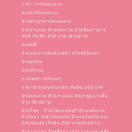
ราคา การ์ดแต่งงาน
ซองการ์ดแต่งงาน
ตัวอย่างรูปการ์ดแต่งงาน
ป้ายงานแต่ง ป้ายแต่งงาน ป้ายชื่อบ่าวสาว
ปกติ เริ่มต้น 240 บาท (ตัวอย่าง)
สแตนดี้
ป้ายแต่งงานพิมพ์ลายผ้า สไตล์มินิมอล
ป้ายพร๊อพ
ของชำร่วย
กากเพชร (Glitter)
ราคาป้ายแบบประหยัด เริ่มต้น 200 บาท
ป้ายแต่งงาน ป้ายงานแต่ง อักษรนูนจากพื้น
ป้าย (ตัวอย่าง)
ป้ายโฟม , ป้ายโฟมนนทบุรี (ป้ายแต่งงาน
ตัวอักษร วัสดุโฟมบอร์ด ฟิวเจอร์บอร์ด และ
โฟมปอนด์) เริ่มต้น 200 บาท(ตัวอย่าง)
ป้ายงานแต่ง ป้ายชื่อบ่าวสาว ราคาประหยัด