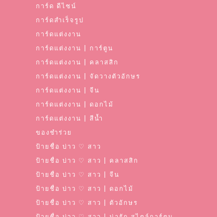
การ์ด ดีไซน์
การ์ดสำเร็จรูป
การ์ดแต่งงาน
การ์ดแต่งงาน | การ์ตูน
การ์ดแต่งงาน | คลาสสิก
การ์ดแต่งงาน | จัดวางตัวอักษร
การ์ดแต่งงาน | จีน
การ์ดแต่งงาน | ดอกไม้
การ์ดแต่งงาน | สีน้ำ
ของชำร่วย
ป้ายชื่อ บ่าว ♡ สาว
ป้ายชื่อ บ่าว ♡ สาว | คลาสสิก
ป้ายชื่อ บ่าว ♡ สาว | จีน
ป้ายชื่อ บ่าว ♡ สาว | ดอกไม้
ป้ายชื่อ บ่าว ♡ สาว | ตัวอักษร
ป้ายชื่อ บ่าว ♡ สาว | น่ารัก สไตล์การ์ตูน