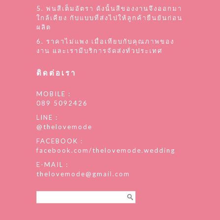
5. พ่นสีเต็มอัตรา ดังนั้นสีของงานจึงออกมา
ใกล้เคียง กับแบบที่ส่งไปให้ลูกค้ายืนยันก่อน
ผลิต
6. ราคาไม่แพง เมื่อเทียบกับคุณภาพของ
งาน และเรามีบริการจัดส่งทั่วประเทศ
ติดต่อเรา
MOBILE :
089 5092426
LINE :
@thelovemode
FACEBOOK :
facebook.com/thelovemode.wedding
E-MAIL :
thelovemode@gmail.com