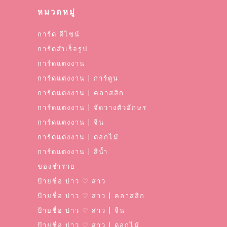
หมวดหมู่
การ์ด ดีไซน์
การ์ดสำเร็จรูป
การ์ดแต่งงาน
การ์ดแต่งงาน | การ์ตูน
การ์ดแต่งงาน | คลาสสิก
การ์ดแต่งงาน | จัดวางตัวอักษร
การ์ดแต่งงาน | จีน
การ์ดแต่งงาน | ดอกไม้
การ์ดแต่งงาน | สีน้ำ
ของชำร่วย
ป้ายชื่อ บ่าว ♡ สาว
ป้ายชื่อ บ่าว ♡ สาว | คลาสสิก
ป้ายชื่อ บ่าว ♡ สาว | จีน
ป้ายชื่อ บ่าว ♡ สาว | ดอกไม้