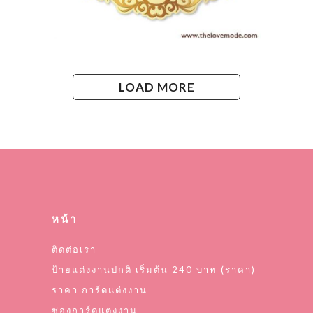
LOAD MORE
หน้า
ติดต่อเรา
ป้ายแต่งงานปกติ เริ่มต้น 240 บาท (ราคา)
ราคา การ์ดแต่งงาน
ซองการ์ดแต่งงาน