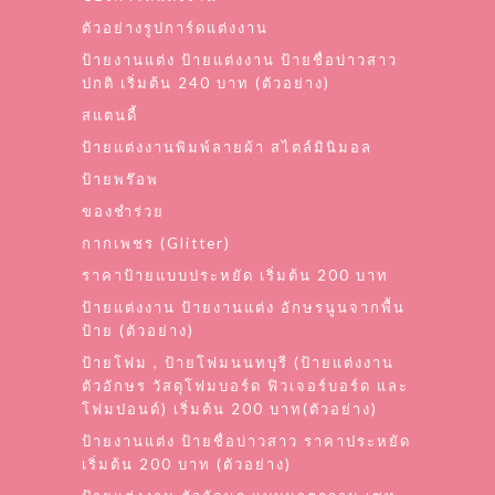
ตัวอย่างรูปการ์ดแต่งงาน
ป้ายงานแต่ง ป้ายแต่งงาน ป้ายชื่อบ่าวสาว
ปกติ เริ่มต้น 240 บาท (ตัวอย่าง)
สแตนดี้
ป้ายแต่งงานพิมพ์ลายผ้า สไตล์มินิมอล
ป้ายพร๊อพ
ของชำร่วย
กากเพชร (Glitter)
ราคาป้ายแบบประหยัด เริ่มต้น 200 บาท
ป้ายแต่งงาน ป้ายงานแต่ง อักษรนูนจากพื้น
ป้าย (ตัวอย่าง)
ป้ายโฟม , ป้ายโฟมนนทบุรี (ป้ายแต่งงาน
ตัวอักษร วัสดุโฟมบอร์ด ฟิวเจอร์บอร์ด และ
โฟมปอนด์) เริ่มต้น 200 บาท(ตัวอย่าง)
ป้ายงานแต่ง ป้ายชื่อบ่าวสาว ราคาประหยัด
เริ่มต้น 200 บาท (ตัวอย่าง)