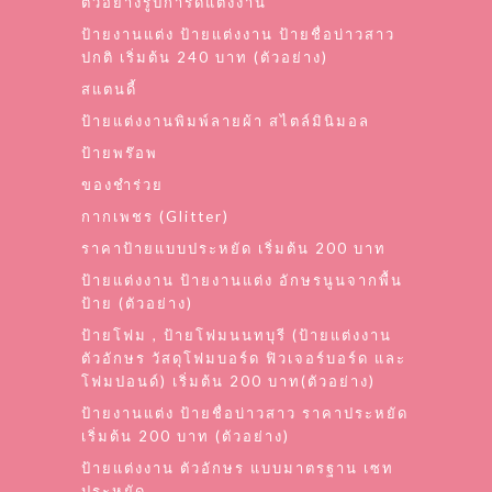
ตัวอย่างรูปการ์ดแต่งงาน
ป้ายงานแต่ง ป้ายแต่งงาน ป้ายชื่อบ่าวสาว
ปกติ เริ่มต้น 240 บาท (ตัวอย่าง)
สแตนดี้
ป้ายแต่งงานพิมพ์ลายผ้า สไตล์มินิมอล
ป้ายพร๊อพ
ของชำร่วย
กากเพชร (Glitter)
ราคาป้ายแบบประหยัด เริ่มต้น 200 บาท
ป้ายแต่งงาน ป้ายงานแต่ง อักษรนูนจากพื้น
ป้าย (ตัวอย่าง)
ป้ายโฟม , ป้ายโฟมนนทบุรี (ป้ายแต่งงาน
ตัวอักษร วัสดุโฟมบอร์ด ฟิวเจอร์บอร์ด และ
โฟมปอนด์) เริ่มต้น 200 บาท(ตัวอย่าง)
ป้ายงานแต่ง ป้ายชื่อบ่าวสาว ราคาประหยัด
เริ่มต้น 200 บาท (ตัวอย่าง)
ป้ายแต่งงาน ตัวอักษร แบบมาตรฐาน เซท
ประหยัด