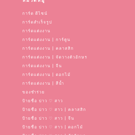
หมวดหมู่
การ์ด ดีไซน์
การ์ดสำเร็จรูป
การ์ดแต่งงาน
การ์ดแต่งงาน | การ์ตูน
การ์ดแต่งงาน | คลาสสิก
การ์ดแต่งงาน | จัดวางตัวอักษร
การ์ดแต่งงาน | จีน
การ์ดแต่งงาน | ดอกไม้
การ์ดแต่งงาน | สีน้ำ
ของชำร่วย
ป้ายชื่อ บ่าว ♡ สาว
ป้ายชื่อ บ่าว ♡ สาว | คลาสสิก
ป้ายชื่อ บ่าว ♡ สาว | จีน
ป้ายชื่อ บ่าว ♡ สาว | ดอกไม้