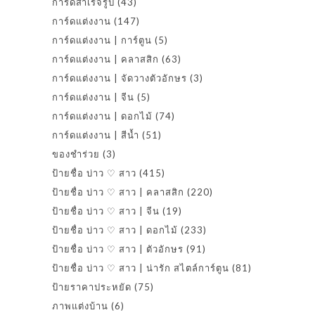
การ์ดสำเร็จรูป
(43)
การ์ดแต่งงาน
(147)
การ์ดแต่งงาน | การ์ตูน
(5)
การ์ดแต่งงาน | คลาสสิก
(63)
การ์ดแต่งงาน | จัดวางตัวอักษร
(3)
การ์ดแต่งงาน | จีน
(5)
การ์ดแต่งงาน | ดอกไม้
(74)
การ์ดแต่งงาน | สีน้ำ
(51)
ของชำร่วย
(3)
ป้ายชื่อ บ่าว ♡ สาว
(415)
ป้ายชื่อ บ่าว ♡ สาว | คลาสสิก
(220)
ป้ายชื่อ บ่าว ♡ สาว | จีน
(19)
ป้ายชื่อ บ่าว ♡ สาว | ดอกไม้
(233)
ป้ายชื่อ บ่าว ♡ สาว | ตัวอักษร
(91)
ป้ายชื่อ บ่าว ♡ สาว | น่ารัก สไตล์การ์ตูน
(81)
ป้ายราคาประหยัด
(75)
ภาพแต่งบ้าน
(6)