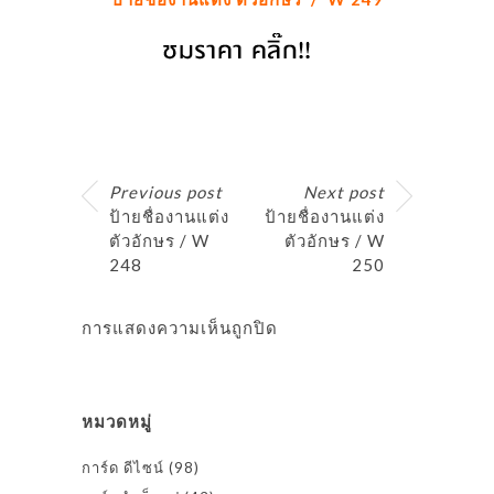
Previous post
Next post
ป้ายชื่องานแต่ง
ป้ายชื่องานแต่ง
ตัวอักษร / W
ตัวอักษร / W
248
250
การแสดงความเห็นถูกปิด
หมวดหมู่
การ์ด ดีไซน์
(98)