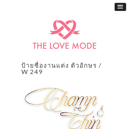
ป้ายชื่องานแต่ง ตัวอักษร /
W 249