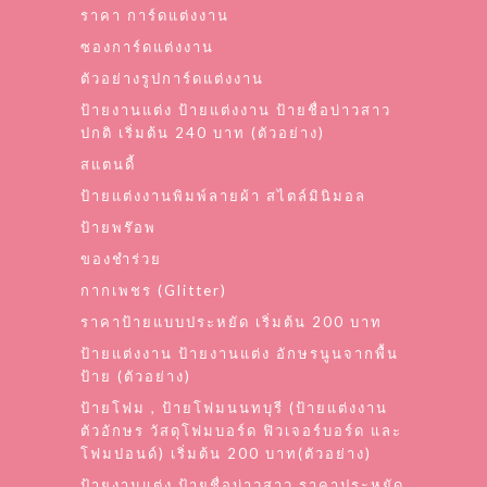
ราคา การ์ดแต่งงาน
ซองการ์ดแต่งงาน
ตัวอย่างรูปการ์ดแต่งงาน
ป้ายงานแต่ง ป้ายแต่งงาน ป้ายชื่อบ่าวสาว
ปกติ เริ่มต้น 240 บาท (ตัวอย่าง)
สแตนดี้
ป้ายแต่งงานพิมพ์ลายผ้า สไตล์มินิมอล
ป้ายพร๊อพ
ของชำร่วย
กากเพชร (Glitter)
ราคาป้ายแบบประหยัด เริ่มต้น 200 บาท
ป้ายแต่งงาน ป้ายงานแต่ง อักษรนูนจากพื้น
ป้าย (ตัวอย่าง)
ป้ายโฟม , ป้ายโฟมนนทบุรี (ป้ายแต่งงาน
ตัวอักษร วัสดุโฟมบอร์ด ฟิวเจอร์บอร์ด และ
โฟมปอนด์) เริ่มต้น 200 บาท(ตัวอย่าง)
ป้ายงานแต่ง ป้ายชื่อบ่าวสาว ราคาประหยัด