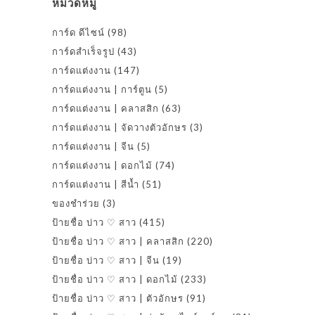
หมวดหมู่
การ์ด ดีไซน์
(98)
การ์ดสำเร็จรูป
(43)
การ์ดแต่งงาน
(147)
การ์ดแต่งงาน | การ์ตูน
(5)
การ์ดแต่งงาน | คลาสสิก
(63)
การ์ดแต่งงาน | จัดวางตัวอักษร
(3)
การ์ดแต่งงาน | จีน
(5)
การ์ดแต่งงาน | ดอกไม้
(74)
การ์ดแต่งงาน | สีน้ำ
(51)
ของชำร่วย
(3)
ป้ายชื่อ บ่าว ♡ สาว
(415)
ป้ายชื่อ บ่าว ♡ สาว | คลาสสิก
(220)
ป้ายชื่อ บ่าว ♡ สาว | จีน
(19)
ป้ายชื่อ บ่าว ♡ สาว | ดอกไม้
(233)
ป้ายชื่อ บ่าว ♡ สาว | ตัวอักษร
(91)