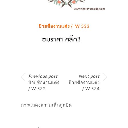
ป้ายชื่องานแต่ง / W 533
Previous post
Next post
ป้ายชื่องานแต่ง
ป้ายชื่องานแต่ง
/ W 532
/ W 534
การแสดงความเห็นถูกปิด