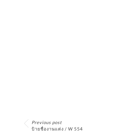
Previous post
ป้ายชื่องานแต่ง / W 554