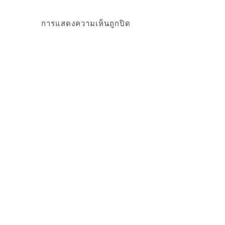
การแสดงความเห็นถูกปิด