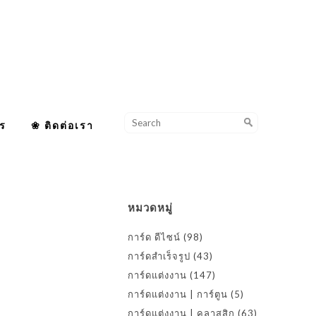
ร
❀ ติดต่อเรา
หมวดหมู่
การ์ด ดีไซน์
(98)
การ์ดสำเร็จรูป
(43)
การ์ดแต่งงาน
(147)
การ์ดแต่งงาน | การ์ตูน
(5)
การ์ดแต่งงาน | คลาสสิก
(63)