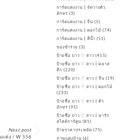
การ์ดแต่งงาน | จัดวางตัว
อักษร
(3)
การ์ดแต่งงาน | จีน
(5)
การ์ดแต่งงาน | ดอกไม้
(74)
การ์ดแต่งงาน | สีน้ำ
(51)
ของชำร่วย
(3)
ป้ายชื่อ บ่าว ♡ สาว
(415)
ป้ายชื่อ บ่าว ♡ สาว | คลาส
สิก
(220)
ป้ายชื่อ บ่าว ♡ สาว | จีน
(19)
ป้ายชื่อ บ่าว ♡ สาว | ดอกไม้
(233)
ป้ายชื่อ บ่าว ♡ สาว | ตัว
อักษร
(91)
ป้ายชื่อ บ่าว ♡ สาว | น่ารัก
สไตล์การ์ตูน
(81)
Next post
ป้ายราคาประหยัด
(75)
านแต่ง / W 556
ภาพแต่งบ้าน
(6)