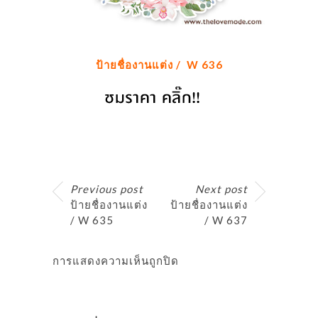
ป้ายชื่องานแต่ง / W 636
Previous post
Next post
ป้ายชื่องานแต่ง
ป้ายชื่องานแต่ง
/ W 635
/ W 637
การแสดงความเห็นถูกปิด