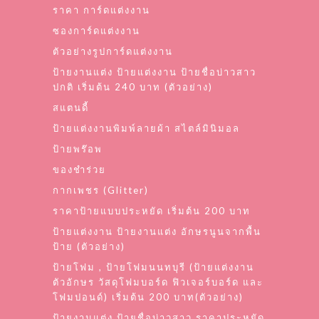
ราคา การ์ดแต่งงาน
ซองการ์ดแต่งงาน
ตัวอย่างรูปการ์ดแต่งงาน
ป้ายงานแต่ง ป้ายแต่งงาน ป้ายชื่อบ่าวสาว
ปกติ เริ่มต้น 240 บาท (ตัวอย่าง)
สแตนดี้
ป้ายแต่งงานพิมพ์ลายผ้า สไตล์มินิมอล
ป้ายพร๊อพ
ของชำร่วย
กากเพชร (Glitter)
ราคาป้ายแบบประหยัด เริ่มต้น 200 บาท
ป้ายแต่งงาน ป้ายงานแต่ง อักษรนูนจากพื้น
ป้าย (ตัวอย่าง)
ป้ายโฟม , ป้ายโฟมนนทบุรี (ป้ายแต่งงาน
ตัวอักษร วัสดุโฟมบอร์ด ฟิวเจอร์บอร์ด และ
โฟมปอนด์) เริ่มต้น 200 บาท(ตัวอย่าง)
ป้ายงานแต่ง ป้ายชื่อบ่าวสาว ราคาประหยัด