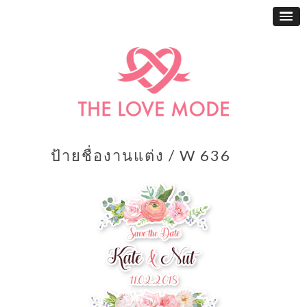
ป้ายชื่องานแต่ง / W 636