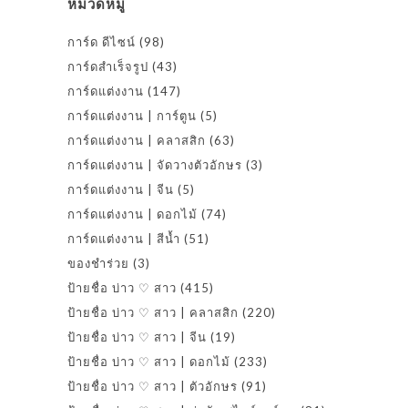
หมวดหมู่
การ์ด ดีไซน์
(98)
การ์ดสำเร็จรูป
(43)
การ์ดแต่งงาน
(147)
การ์ดแต่งงาน | การ์ตูน
(5)
การ์ดแต่งงาน | คลาสสิก
(63)
การ์ดแต่งงาน | จัดวางตัวอักษร
(3)
การ์ดแต่งงาน | จีน
(5)
การ์ดแต่งงาน | ดอกไม้
(74)
การ์ดแต่งงาน | สีน้ำ
(51)
ของชำร่วย
(3)
ป้ายชื่อ บ่าว ♡ สาว
(415)
ป้ายชื่อ บ่าว ♡ สาว | คลาสสิก
(220)
ป้ายชื่อ บ่าว ♡ สาว | จีน
(19)
ป้ายชื่อ บ่าว ♡ สาว | ดอกไม้
(233)
ป้ายชื่อ บ่าว ♡ สาว | ตัวอักษร
(91)