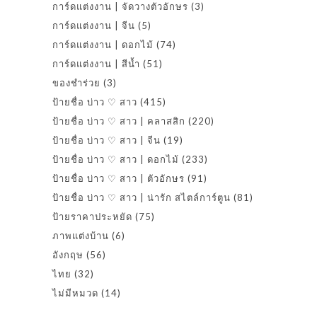
การ์ดแต่งงาน | จัดวางตัวอักษร
(3)
การ์ดแต่งงาน | จีน
(5)
การ์ดแต่งงาน | ดอกไม้
(74)
การ์ดแต่งงาน | สีน้ำ
(51)
ของชำร่วย
(3)
ป้ายชื่อ บ่าว ♡ สาว
(415)
ป้ายชื่อ บ่าว ♡ สาว | คลาสสิก
(220)
ป้ายชื่อ บ่าว ♡ สาว | จีน
(19)
ป้ายชื่อ บ่าว ♡ สาว | ดอกไม้
(233)
ป้ายชื่อ บ่าว ♡ สาว | ตัวอักษร
(91)
ป้ายชื่อ บ่าว ♡ สาว | น่ารัก สไตล์การ์ตูน
(81)
ป้ายราคาประหยัด
(75)
ภาพแต่งบ้าน
(6)
อังกฤษ
(56)
ไทย
(32)
ไม่มีหมวด
(14)