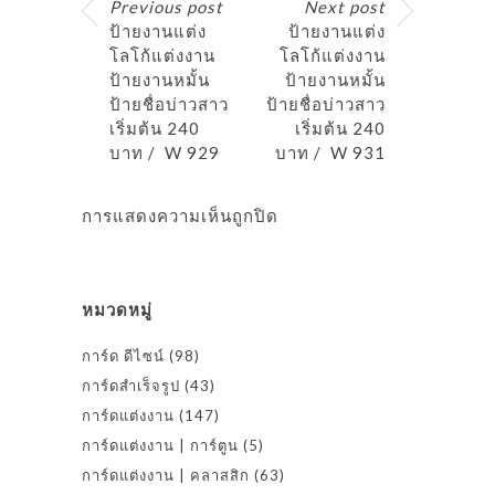
Previous post
Next post
ป้ายงานแต่ง
ป้ายงานแต่ง
โลโก้แต่งงาน
โลโก้แต่งงาน
ป้ายงานหมั้น
ป้ายงานหมั้น
ป้ายชื่อบ่าวสาว
ป้ายชื่อบ่าวสาว
เริ่มต้น 240
เริ่มต้น 240
บาท / W 929
บาท / W 931
การแสดงความเห็นถูกปิด
หมวดหมู่
การ์ด ดีไซน์
(98)
การ์ดสำเร็จรูป
(43)
การ์ดแต่งงาน
(147)
การ์ดแต่งงาน | การ์ตูน
(5)
การ์ดแต่งงาน | คลาสสิก
(63)