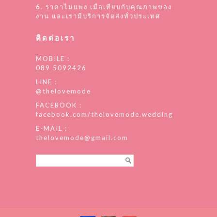
6. ราคาไม่แพง เมื่อเทียบกับคุณภาพของ
งาน และเรามีบริการจัดส่งทั่วประเทศ
ติดต่อเรา
MOBILE :
089 5092426
LINE :
@thelovemode
FACEBOOK :
facebook.com/thelovemode.wedding
E-MAIL :
thelovemode@gmail.com