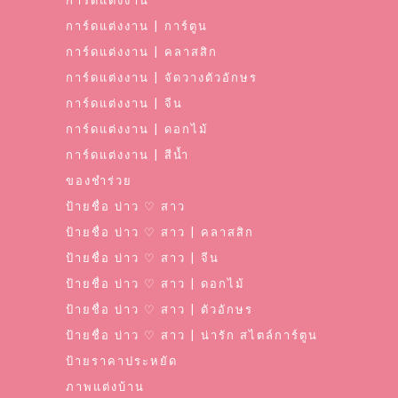
การ์ดแต่งงาน
การ์ดแต่งงาน | การ์ตูน
การ์ดแต่งงาน | คลาสสิก
การ์ดแต่งงาน | จัดวางตัวอักษร
การ์ดแต่งงาน | จีน
การ์ดแต่งงาน | ดอกไม้
การ์ดแต่งงาน | สีน้ำ
ของชำร่วย
ป้ายชื่อ บ่าว ♡ สาว
ป้ายชื่อ บ่าว ♡ สาว | คลาสสิก
ป้ายชื่อ บ่าว ♡ สาว | จีน
ป้ายชื่อ บ่าว ♡ สาว | ดอกไม้
ป้ายชื่อ บ่าว ♡ สาว | ตัวอักษร
ป้ายชื่อ บ่าว ♡ สาว | น่ารัก สไตล์การ์ตูน
ป้ายราคาประหยัด
ภาพแต่งบ้าน