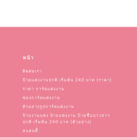
หน้า
ติดต่อเรา
ป้ายแต่งงานปกติ เริ่มต้น 240 บาท (ราคา)
ราคา การ์ดแต่งงาน
ซองการ์ดแต่งงาน
ตัวอย่างรูปการ์ดแต่งงาน
ป้ายงานแต่ง ป้ายแต่งงาน ป้ายชื่อบ่าวสาว
ปกติ เริ่มต้น 240 บาท (ตัวอย่าง)
สแตนดี้