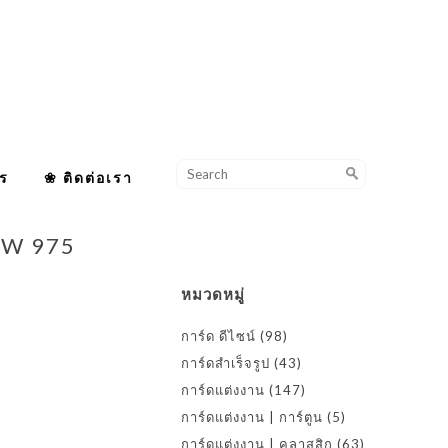
ร
❀ ติดต่อเรา
/ W 975
หมวดหมู่
การ์ด ดีไซน์
(98)
การ์ดสำเร็จรูป
(43)
การ์ดแต่งงาน
(147)
การ์ดแต่งงาน | การ์ตูน
(5)
การ์ดแต่งงาน | คลาสสิก
(63)