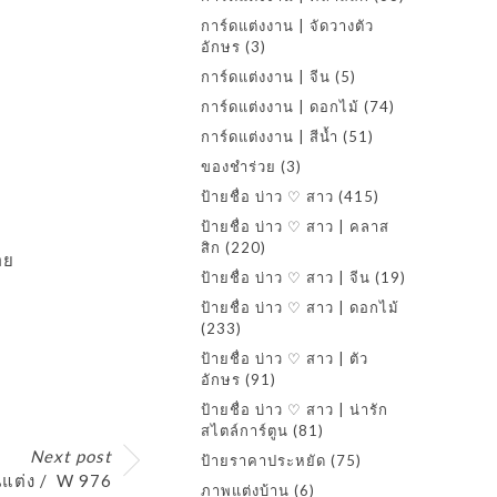
การ์ดแต่งงาน | จัดวางตัว
อักษร
(3)
การ์ดแต่งงาน | จีน
(5)
การ์ดแต่งงาน | ดอกไม้
(74)
การ์ดแต่งงาน | สีน้ำ
(51)
ของชำร่วย
(3)
ป้ายชื่อ บ่าว ♡ สาว
(415)
ป้ายชื่อ บ่าว ♡ สาว | คลาส
สิก
(220)
อย
ป้ายชื่อ บ่าว ♡ สาว | จีน
(19)
ป้ายชื่อ บ่าว ♡ สาว | ดอกไม้
(233)
ป้ายชื่อ บ่าว ♡ สาว | ตัว
อักษร
(91)
ป้ายชื่อ บ่าว ♡ สาว | น่ารัก
สไตล์การ์ตูน
(81)
Next post
ป้ายราคาประหยัด
(75)
านแต่ง / W 976
ภาพแต่งบ้าน
(6)