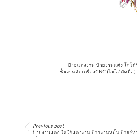
ป้ายแต่งงาน ป้ายงานแต่ง โลโก้
ชิ้นงานตัดเครื่องCNC (ไม่ได้ตัดมื
Previous post
ป้ายงานแต่ง โลโก้แต่งงาน ป้ายงานหมั้น ป้ายชื่